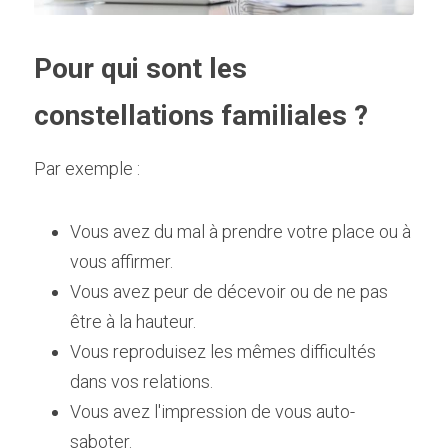
Pour qui sont les 
constellations familiales ?
Par exemple :
Vous avez du mal à prendre votre place ou à 
vous affirmer.
Vous avez peur de décevoir ou de ne pas 
être à la hauteur.
Vous reproduisez les mêmes difficultés 
dans vos relations.
Vous avez l'impression de vous auto-
saboter.