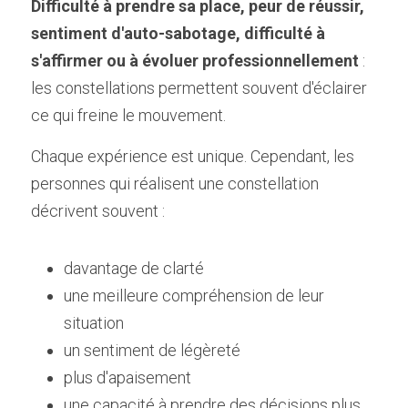
Difficulté à prendre sa place, peur de réussir, 
sentiment d'auto-sabotage, difficulté à 
s'affirmer ou à évoluer professionnellement 
: 
les constellations permettent souvent d'éclairer 
ce qui freine le mouvement.
Chaque expérience est unique. Cependant, les 
personnes qui réalisent une constellation 
décrivent souvent :
davantage de clarté
une meilleure compréhension de leur 
situation
un sentiment de légèreté
plus d'apaisement
une capacité à prendre des décisions plus 