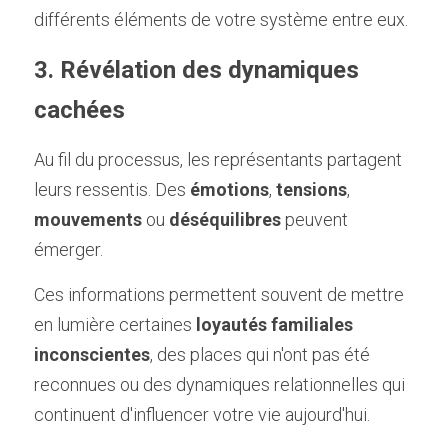
différents éléments de votre système entre eux. 
3. Révélation des dynamiques 
cachées
Au fil du processus, les représentants partagent 
leurs ressentis. Des 
émotions
, 
tensions
, 
mouvements
 ou 
déséquilibres
 peuvent 
émerger.
Ces informations permettent souvent de mettre 
en lumière certaines 
loyautés familiales 
inconscientes
, des places qui n'ont pas été 
reconnues ou des dynamiques relationnelles qui 
continuent d'influencer votre vie aujourd'hui.