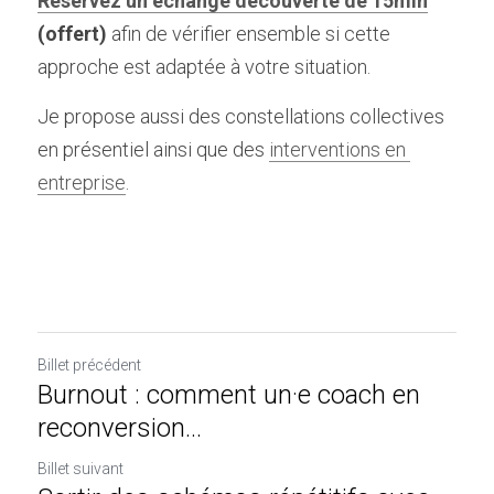
Réservez un échange découverte de 15min
(offert) 
afin de vérifier ensemble si cette 
approche est adaptée à votre situation.
Je propose aussi des constellations collectives 
en présentiel ainsi que des 
interventions en 
entreprise
.
Billet précédent
Burnout : comment un·e coach en
reconversion...
Billet suivant