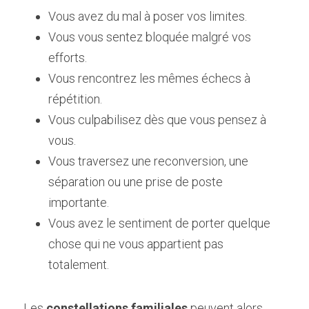
Vous avez du mal à poser vos limites.
Vous vous sentez bloquée malgré vos 
efforts.
Vous rencontrez les mêmes échecs à 
répétition.
Vous culpabilisez dès que vous pensez à 
vous.
Vous traversez une reconversion, une 
séparation ou une prise de poste 
importante.
Vous avez le sentiment de porter quelque 
chose qui ne vous appartient pas 
totalement.
Les 
constellations familiales 
peuvent alors 