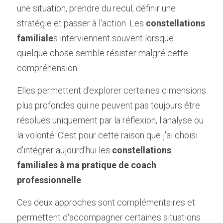
une situation, prendre du recul, définir une 
stratégie et passer à l'action. Les 
constellations 
familiale
s interviennent souvent lorsque 
quelque chose semble résister malgré cette 
compréhension.
Elles permettent d'explorer certaines dimensions 
plus profondes qui ne peuvent pas toujours être 
résolues uniquement par la réflexion, l'analyse ou 
la volonté. C'est pour cette raison que j'ai choisi 
d'intégrer aujourd'hui les 
constellations 
familiales à ma pratique de coach 
professionnelle
.
Ces deux approches sont complémentaires et 
permettent d'accompagner certaines situations 