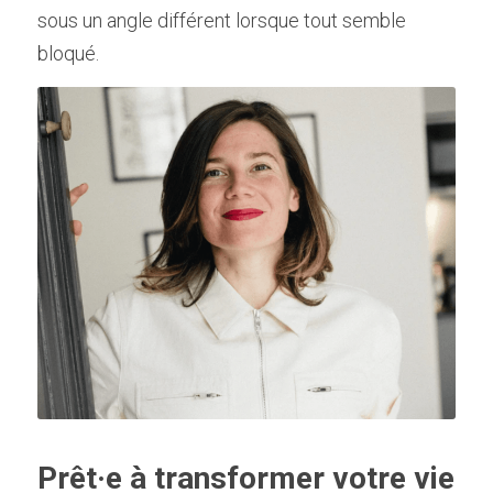
sous un angle différent lorsque tout semble 
bloqué.
Prêt·e à transformer votre vie 