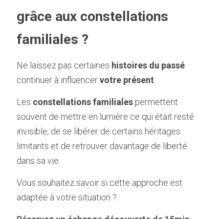
grâce aux constellations 
familiales ?
Ne laissez pas certaines 
histoires du passé
continuer à influencer 
votre présent
.
Les 
constellations familiales
 permettent 
souvent de mettre en lumière ce qui était resté 
invisible, de se libérer de certains héritages 
limitants et de retrouver davantage de liberté 
dans sa vie.
Vous souhaitez savoir si cette approche est 
adaptée à votre situation ?