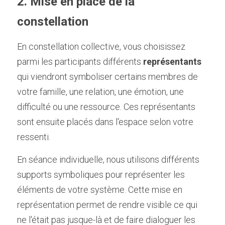
2. Mise en place de la 
constellation
En constellation collective, vous choisissez 
parmi les participants différents 
représentants
qui viendront symboliser certains membres de 
votre famille, une relation, une émotion, une 
difficulté ou une ressource. Ces représentants 
sont ensuite placés dans l'espace selon votre 
ressenti.
En séance individuelle, nous utilisons différents 
supports symboliques pour représenter les 
éléments de votre système. Cette mise en 
représentation permet de rendre visible ce qui 
ne l'était pas jusque-là et de faire dialoguer les 