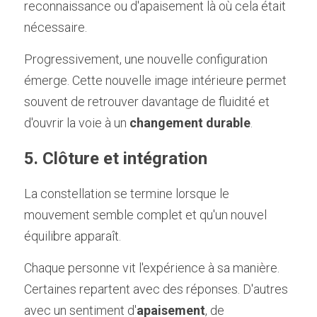
reconnaissance ou d'apaisement là où cela était 
nécessaire.
Progressivement, une nouvelle configuration 
émerge. Cette nouvelle image intérieure permet 
souvent de retrouver davantage de fluidité et 
d'ouvrir la voie à un 
changement durable
.
5. Clôture et intégration
La constellation se termine lorsque le 
mouvement semble complet et qu'un nouvel 
équilibre apparaît.
Chaque personne vit l'expérience à sa manière. 
Certaines repartent avec des réponses. D'autres 
avec un sentiment d'
apaisement
, de 