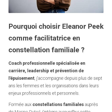
Pourquoi choisir Eleanor Peek 
comme facilitatrice en 
constellation familiale ?
Coach professionnelle spécialisée en 
carrière, leadership et prévention de 
l'épuisement
, j'accompagne depuis plus de sept 
ans les femmes et les organisations dans leurs 
enjeux professionnels et personnels.
Formée aux 
constellations familiales
 auprès 
de 
Marine Duteil
, j'intègre aujourd'hui cette 