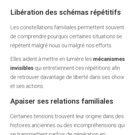
Libération des schémas répétitifs
Les constellations familiales permettent souvent 
de comprendre pourquoi certaines situations se 
répètent malgré nous ou malgré nos efforts.
Elles aident à mettre en lumière les 
mécanismes 
invisibles
 qui entretiennent ces répétitions afin 
de retrouver davantage de liberté dans ses choix 
et ses actions.
Apaiser ses relations familiales
Certaines tensions trouvent leur origine dans des 
histoires anciennes ou des incompréhensions qui 
se transmettent parfois de génération en 