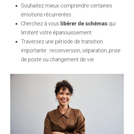
Souhaitez mieux comprendre certaines 
émotions récurrentes
Cherchez à vous 
libérer de schémas
 qui 
limitent votre épanouissement
Traversez une période de transition 
importante : reconversion, séparation, prise 
de poste ou changement de vie