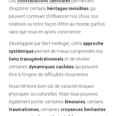
Les 
constellations familiales
 permettent 
d'explorer certains 
héritages invisibles
 qui 
peuvent continuer d'influencer nos choix, nos 
relations ou notre façon d'être au monde, parfois 
sans que nous en ayons conscience.
Développée par Bert Hellinger, cette 
approche 
systémique
 permet de mieux comprendre nos 
liens transgénérationnels
 et de révéler 
certaines 
dynamiques cachées
 qui peuvent 
être à l'origine de difficultés récurrentes.
Nous héritons bien sûr de caractéristiques 
physiques ou culturelles. Mais nous pouvons 
également porter certaines 
blessures
, certains 
traumatismes
, certaines 
croyances limitantes