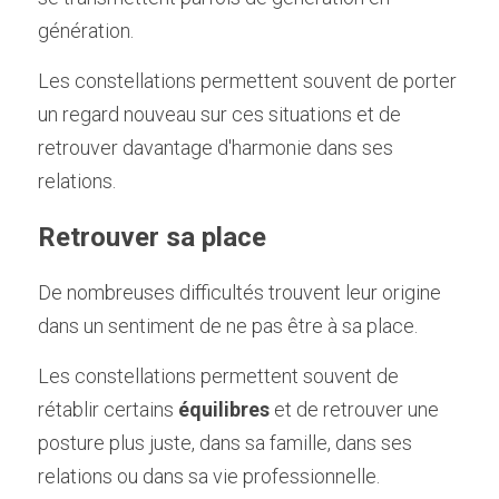
génération.
Les constellations permettent souvent de porter 
un regard nouveau sur ces situations et de 
retrouver davantage d'harmonie dans ses 
relations.
Retrouver sa place 
De nombreuses difficultés trouvent leur origine 
dans un sentiment de ne pas être à sa place.
Les constellations permettent souvent de 
rétablir certains 
équilibres
 et de retrouver une 
posture plus juste, dans sa famille, dans ses 
relations ou dans sa vie professionnelle.