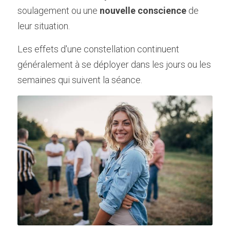
soulagement ou une 
nouvelle conscience
 de 
leur situation.
Les effets d'une constellation continuent 
généralement à se déployer dans les jours ou les 
semaines qui suivent la séance.