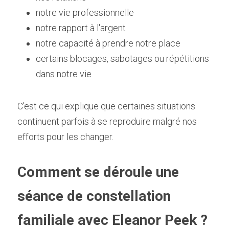
notre vie professionnelle
notre rapport à l'argent
notre capacité à prendre notre place
certains blocages, sabotages ou répétitions 
dans notre vie
C'est ce qui explique que certaines situations 
continuent parfois à se reproduire malgré nos 
efforts pour les changer.
Comment se déroule une 
séance de constellation 
familiale avec Eleanor Peek ?