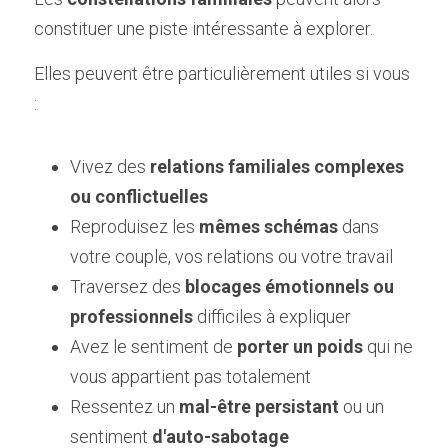
constituer une piste intéressante à explorer.
Elles peuvent être particulièrement utiles si vous 
:
Vivez des 
relations familiales complexes 
ou conflictuelles
Reproduisez les 
mêmes schémas
 dans 
votre couple, vos relations ou votre travail
Traversez des 
blocages émotionnels ou 
professionnels
 difficiles à expliquer
Avez le sentiment de 
porter un poids
 qui ne 
vous appartient pas totalement
Ressentez un 
mal-être persistant 
ou un 
sentiment 
d'auto-sabotage