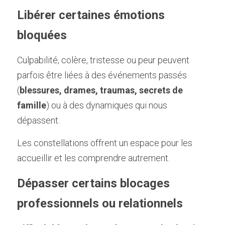
Libérer certaines émotions 
bloquées
Culpabilité, colère, tristesse ou peur peuvent 
parfois être liées à des événements passés 
(
blessures, drames, traumas, secrets de 
famille
) ou à des dynamiques qui nous 
dépassent.
Les constellations offrent un espace pour les 
accueillir et les comprendre autrement.
Dépasser certains blocages 
professionnels ou relationnels