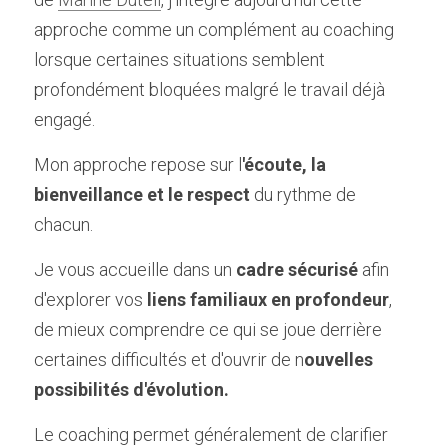
approche comme un complément au coaching 
lorsque certaines situations semblent 
profondément bloquées malgré le travail déjà 
engagé.
Mon approche repose sur l
'écoute, la 
bienveillance et le respect
 du rythme de 
chacun.
Je vous accueille dans un 
cadre sécurisé
 afin 
d'explorer vos 
liens familiaux en profondeur
, 
de mieux comprendre ce qui se joue derrière 
certaines difficultés et d'ouvrir de n
ouvelles 
possibilités d'évolution.
Le coaching permet généralement de clarifier 