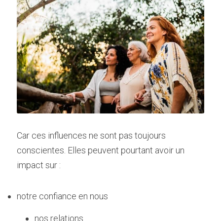
Car ces influences ne sont pas toujours 
conscientes. Elles peuvent pourtant avoir un 
impact sur :
notre confiance en nous
nos relations