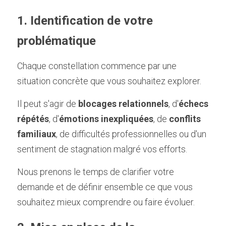
1. Identification de votre 
problématique
Chaque constellation commence par une 
situation concrète que vous souhaitez explorer.
Il peut s'agir de 
blocages relationnels
, d'
échecs 
répétés
, d'
émotions inexpliquées
, de 
conflits 
familiaux
, de difficultés professionnelles ou d'un 
sentiment de stagnation malgré vos efforts.
Nous prenons le temps de clarifier votre 
demande et de définir ensemble ce que vous 
souhaitez mieux comprendre ou faire évoluer.