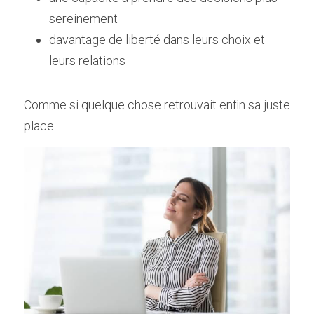
sereinement
davantage de liberté dans leurs choix et 
leurs relations
Comme si quelque chose retrouvait enfin sa juste 
place.