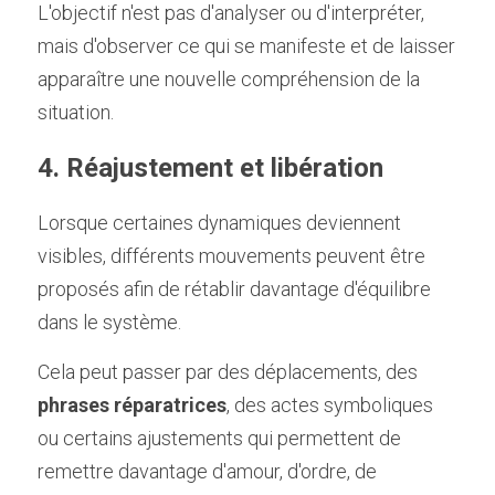
L'objectif n'est pas d'analyser ou d'interpréter, 
mais d'observer ce qui se manifeste et de laisser 
apparaître une nouvelle compréhension de la 
situation.
4. Réajustement et libération
Lorsque certaines dynamiques deviennent 
visibles, différents mouvements peuvent être 
proposés afin de rétablir davantage d'équilibre 
dans le système.
Cela peut passer par des déplacements, des 
phrases réparatrices
, des actes symboliques 
ou certains ajustements qui permettent de 
remettre davantage d'amour, d'ordre, de 