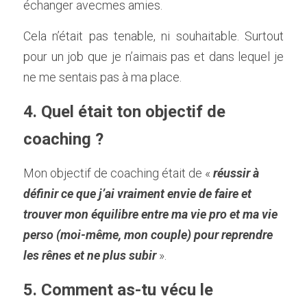
échanger avecmes amies.    
Cela n’était pas tenable, ni souhaitable. Surtout 
pour un job que je n’aimais pas et dans lequel je 
ne me sentais pas à ma place.      
4. Quel était ton objectif de 
coaching ?    
Mon objectif de coaching était de « 
réussir à 
définir ce que j’ai vraiment envie de faire et 
trouver mon équilibre entre ma vie pro et ma vie 
perso (moi-même, mon couple) pour reprendre 
les rênes et ne plus subir
 ».      
5. Comment as-tu vécu le 