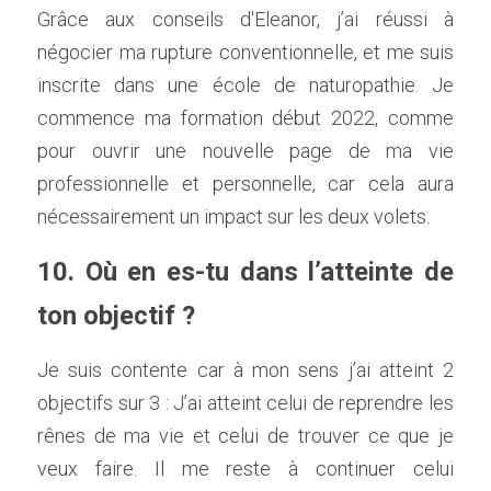
Grâce aux conseils d'Eleanor, j’ai réussi à 
négocier ma rupture conventionnelle, et me suis 
inscrite dans une école de naturopathie. Je 
commence ma formation début 2022, comme 
pour ouvrir une nouvelle page de ma vie 
professionnelle et personnelle, car cela aura 
nécessairement un impact sur les deux volets. 
10. Où en es-tu dans l’atteinte de 
ton objectif ?    
Je suis contente car à mon sens j’ai atteint 2 
objectifs sur 3 : J’ai atteint celui de reprendre les 
rênes de ma vie et celui de trouver ce que je 
veux faire. Il me reste à continuer celui 