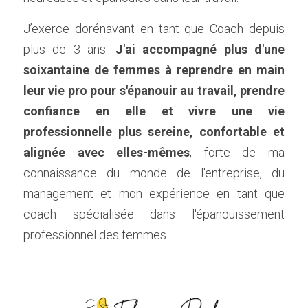
J’exerce dorénavant en tant que Coach depuis 
plus de 3 ans.
J'ai accompagné plus d'une 
soixantaine de femmes à reprendre en main 
leur vie pro pour s'épanouir au travail, prendre 
confiance en elle et vivre une vie 
professionnelle plus sereine, confortable et 
alignée avec elles-mêmes
, forte de ma 
connaissance du monde de l'entreprise, du 
management et mon expérience en tant que 
coach spécialisée dans l'épanouissement 
professionnel des femmes.