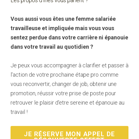
Les propos d'Inès vous parlent ?
Vous aussi vous êtes une femme salariée 
travailleuse et impliquée mais
vous vous 
sentez perdue dans votre carrière ni épanouie 
dans votre travail au quotidien ?
Je peux vous accompagner à clarifier et passer à 
l'action de votre prochaine étape pro comme 
vous reconvertir, changer de job, obtenir une 
promotion, réussir votre prise de poste pour 
retrouver le plaisir d'etre sereine et épanouie au 
travail !
JE RÉSERVE MON APPEL DE