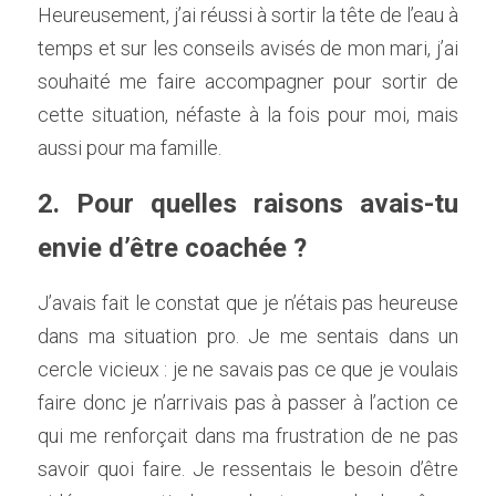
Heureusement, j’ai réussi à sortir la tête de l’eau à 
temps et sur les conseils avisés de mon mari, j’ai 
souhaité me faire accompagner pour sortir de 
cette situation, néfaste à la fois pour moi, mais 
aussi pour ma famille.     
2. Pour quelles raisons avais-tu 
envie d’être coachée ?    
J’avais fait le constat que je n’étais pas heureuse 
dans ma situation pro. Je me sentais dans un 
cercle vicieux : je ne savais pas ce que je voulais 
faire donc je n’arrivais pas à passer à l’action ce 
qui me renforçait dans ma frustration de ne pas 
savoir quoi faire. Je ressentais le besoin d’être 