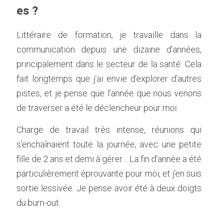
es ? 
Littéraire de formation, je travaille dans la 
communication depuis une dizaine d’années, 
principalement dans le secteur de la santé. Cela 
fait longtemps que j’ai envie d’explorer d’autres 
pistes, et je pense que l’année que nous venons 
de traverser a été le déclencheur pour moi.  
Charge de travail très intense, réunions qui 
s’enchaînaient toute la journée, avec une petite 
fille de 2 ans et demi à gérer… La fin d’année a été 
particulièrement éprouvante pour moi, et j’en suis 
sortie lessivée. Je pense avoir été à deux doigts 
du burn-out.    