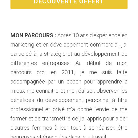
DÉCOUVERTE OFFERT
MON PARCOURS : 
Après 10 ans d’expérience en 
marketing et en développement commercial, j'ai 
participé à la stratégie et au développement de 
différentes entreprises. Au début de mon 
parcours pro, en 2011, je me suis faite 
accompagnée par un coach pour apprendre à 
mieux me connaitre et me réaliser. Observer les 
bénéfices du développement personnel à titre 
professionnel et privé m’a donné l’envie de me 
former et de transmettre ce j'ai appris pour aider 
d'autres femmes à leur tour, à se réaliser, être 
heureuses et épanouies dans leur travail.