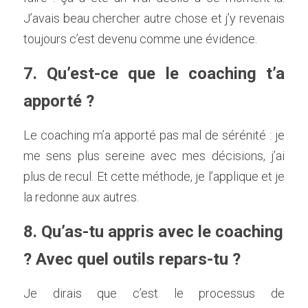
J’avais beau chercher autre chose et j’y revenais 
toujours c’est devenu comme une évidence.    
7. Qu’est-ce que le coaching t’a 
apporté ?   
Le coaching m’a apporté pas mal de sérénité : je 
me sens plus sereine avec mes décisions, j’ai 
plus de recul. Et cette méthode, je l’applique et je 
la redonne aux autres. 
8. Qu’as-tu appris avec le coaching 
? Avec quel outils repars-tu ? 
Je dirais que c’est le processus de 