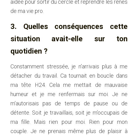
aidée pour sortir du cercle et reprendre les rênes 
de ma vie pro.     
3. Quelles conséquences cette 
situation avait-elle sur ton 
quotidien ?
Constamment stressée, je n’arrivais plus à me 
détacher du travail. Ca tournait en boucle dans 
ma tête H24. Cela me mettait de mauvaise 
humeur et je me renfermais sur moi. Je ne 
m’autorisais pas de temps de pause ou de 
détente. Soit je travaillais, soit je m’occupais de 
ma fille. Mais rien pour moi. Rien pour mon 
couple. Je ne prenais même plus de plaisir à 