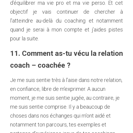
d’équilibrer ma vie pro et ma vie perso. Et cet 
objectif je vais continuer de chercher à 
l’atteindre au-delà du coaching et notamment 
quand je serai à mon compte et j’aides pistes 
pour la suite.    
11. Comment as-tu vécu la relation 
coach – coachée ? 
Je me suis sentie très à l’aise dans notre relation, 
en confiance, libre de m’exprimer. A aucun 
moment, je me suis sentie jugée, au contraire, je 
me suis sentie comprise. Il y a beaucoup de 
choses dans nos échanges qui m’ont aidé et 
notamment ton parcours, tes exemples et 