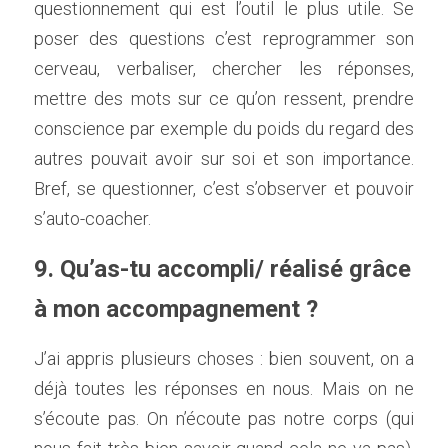
questionnement qui est l’outil le plus utile. Se 
poser des questions c’est reprogrammer son 
cerveau, verbaliser, chercher les réponses, 
mettre des mots sur ce qu’on ressent, prendre 
conscience par exemple du poids du regard des 
autres pouvait avoir sur soi et son importance. 
Bref, se questionner, c’est s’observer et pouvoir 
s’auto-coacher.    
9. Qu’as-tu accompli/ réalisé grâce 
à mon accompagnement ?
J’ai appris plusieurs choses : bien souvent, on a 
déjà toutes les réponses en nous. Mais on ne 
s’écoute pas. On n’écoute pas notre corps (qui 