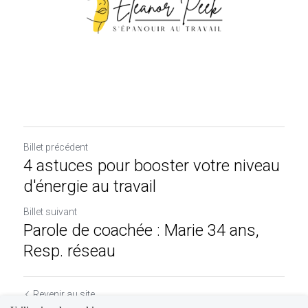
Billet précédent
4 astuces pour booster votre niveau
d'énergie au travail
Billet suivant
Parole de coachée : Marie 34 ans,
Resp. réseau
Revenir au site