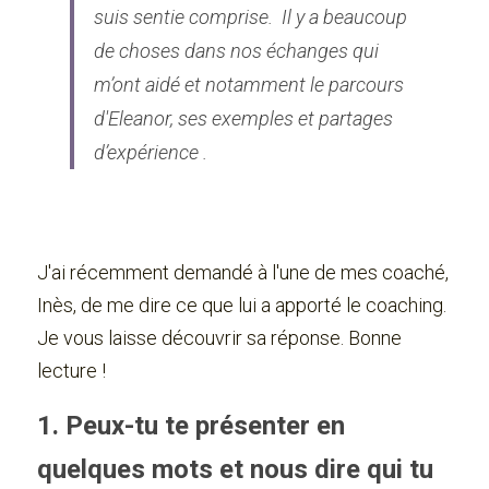
suis sentie comprise. 
Il y a beaucoup 
de choses dans nos échanges qui 
m’ont aidé et notamment le parcours 
d'Eleanor, ses exemples et partages 
d’expérience . 
J'ai récemment demandé à l'une de mes coaché, 
Inès, de me dire
ce que lui a apporté le coaching. 
Je vous laisse découvrir sa réponse. Bonne 
lecture !
1. Peux-tu te présenter en 
quelques mots et nous dire qui tu 